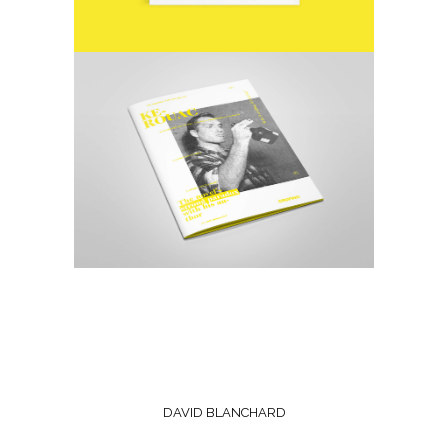
DAVID BLANCHARD