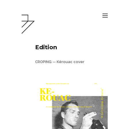
Edition
CROPING — Kérouac cover